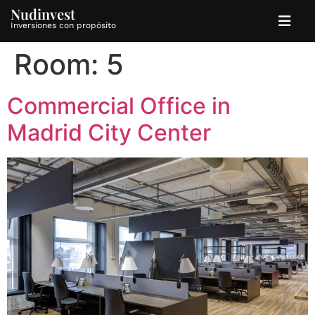
Nudinvest
Inversiones con propósito
Room:
5
Commercial Office in
Madrid City Center