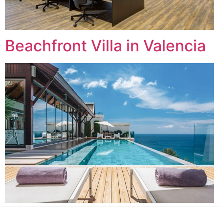
Beachfront Villa in Valencia