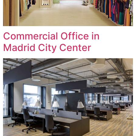
Commercial Office in
Madrid City Center